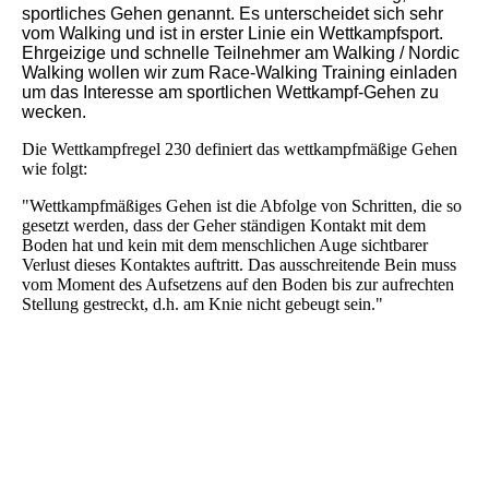
sportliches Gehen genannt. Es unterscheidet sich sehr
vom Walking und ist in erster Linie ein Wettkampfsport.
Ehrgeizige und schnelle Teilnehmer am Walking / Nordic
Walking wollen wir zum Race-Walking Training einladen
um das Interesse am sportlichen Wettkampf-Gehen zu
wecken.
Die Wettkampfregel 230 definiert das wettkampfmäßige Gehen
wie folgt:
"Wettkampfmäßiges Gehen ist die Abfolge von Schritten, die so
gesetzt werden, dass der Geher ständigen Kontakt mit dem
Boden hat und kein mit dem menschlichen Auge sichtbarer
Verlust dieses Kontaktes auftritt. Das ausschreitende Bein muss
vom Moment des Aufsetzens auf den Boden bis zur aufrechten
Stellung gestreckt, d.h. am Knie nicht gebeugt sein."