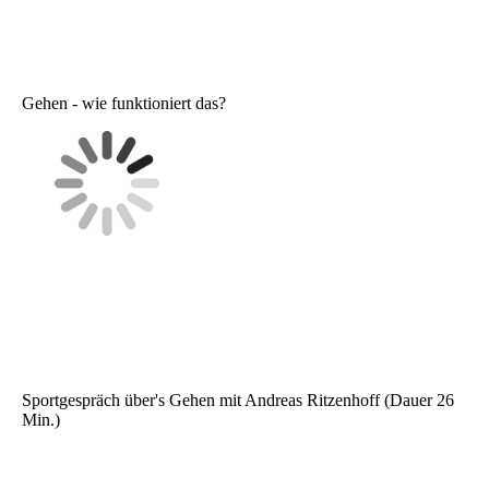
Gehen - wie funktioniert das?
Sportgespräch über's Gehen mit Andreas Ritzenhoff (Dauer 26
Min.)