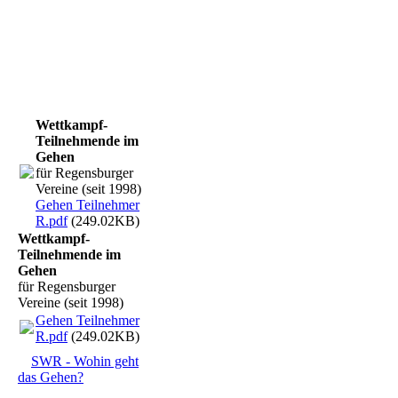
Wettkampf-
Teilnehmende im
Gehen
für Regensburger
Vereine (seit 1998)
Gehen Teilnehmer
R.pdf
(249.02KB)
Wettkampf-
Teilnehmende im
Gehen
für Regensburger
Vereine (seit 1998)
Gehen Teilnehmer
R.pdf
(249.02KB)
SWR - Wohin geht
das Gehen?