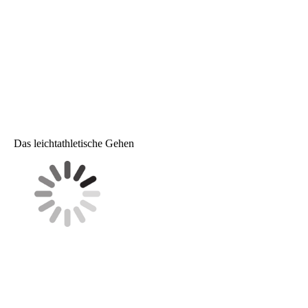
Das leichtathletische Gehen