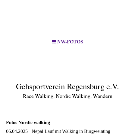
NW-FOTOS
Gehsportverein Regensburg e.V.
Race Walking, Nordic Walking, Wandern
Fotos Nordic walking
06.04.2025 - Nepal-Lauf mit Walking in Burgweinting